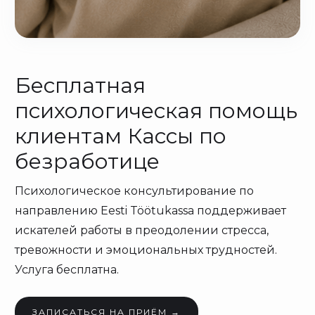
Бесплатная
психологическая помощь
клиентам Кассы по
безработице
Психологическое консультирование по
направлению Eesti Töötukassa поддерживает
искателей работы в преодолении стресса,
тревожности и эмоциональных трудностей.
Услуга бесплатна.
ЗАПИСАТЬСЯ НА ПРИЁМ →