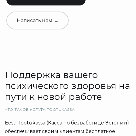
Написать нам →
Поддержка вашего
психического здоровья на
пути к новой работе
ЧТО ТАКОЕ УСЛУГА TÖÖTUKASSA
Eesti Töötukassa (Касса по безработице Эстонии)
обеспечивает своим клиентам бесплатное