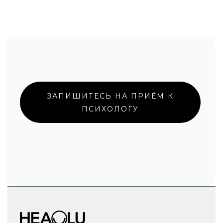
ЗАПИШИТЕСЬ НА ПРИЁМ К
ПСИХОЛОГУ