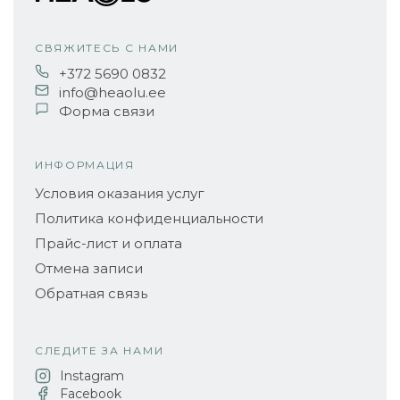
СВЯЖИТЕСЬ С НАМИ
+372 5690 0832
info@heaolu.ee
Форма связи
ИНФОРМАЦИЯ
Условия оказания услуг
Политика конфиденциальности
Прайс-лист и оплата
Отмена записи
Обратная связь
СЛЕДИТЕ ЗА НАМИ
Instagram
Facebook