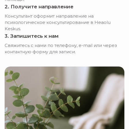
2. Получите направление
Консультант оформит направление на
психологическое консультирование в Heaolu
Keskus.
3. Запишитесь к нам
Свяжитесь с нами по телефону, e-mail или через
контактную форму для записи.