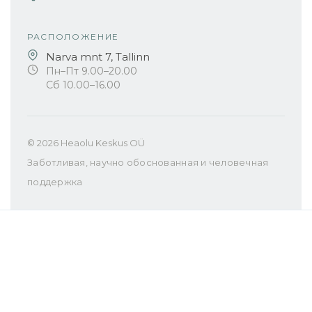
РАСПОЛОЖЕНИЕ
Narva mnt 7, Tallinn
Пн–Пт 9.00–20.00
Сб 10.00–16.00
© 2026 Heaolu Keskus OÜ
Заботливая, научно обоснованная и человечная
поддержка