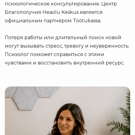
психологическое консультирование. Центр
Благополучия Heaolu Keskus является
официальным партнёром Töötukassa.
Потеря работы или длительный поиск новой
могут вызывать стресс, тревогу и неуверенность.
Психолог поможет справиться с этими
чувствами и восстановить внутренний ресурс.