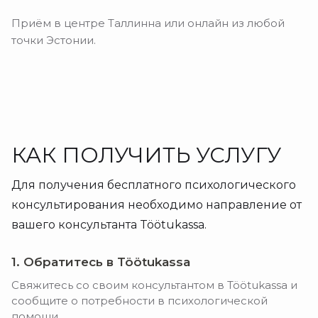
Приём в центре Таллинна или онлайн из любой
точки Эстонии.
КАК ПОЛУЧИТЬ УСЛУГУ
Для получения бесплатного психологического
консультирования необходимо направление от
вашего консультанта Töötukassa.
1. Обратитесь в Töötukassa
Свяжитесь со своим консультантом в Töötukassa и
сообщите о потребности в психологической
помощи.