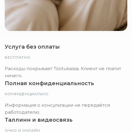
Услуга без оплаты
БЕСПЛАТНО
Расходы покрывает Töötukassa. Клиент не платит
ничего.
Полная конфиденциальность
КОНФИДЕНЦИАЛЬНО
Информация о консультации не передаётся
работодателю.
Таллинн и видеосвязь
ОЧНО И ОНЛАЙН